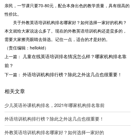
亲民，一节课只要70-80元，配合本身出色的教学质量，具有很高的
性价比。
关于外教英语培训机构排名哪家好？如何选择一家好的机构？
本文就给大家说这么多了。现在的外教英语培训机构还是蛮多的，
需要大家擦亮眼睛去筛选。记住一点，适合的才是好的。
（责任编辑：hellokid）
儿童在线英语培训排名情况怎么样？哪家机构排名靠
上一篇：
前？
外语培训机构排行榜？除此之外这几点也很重要！
下一篇：
相关文章
少儿英语补课机构排名，2021年哪家机构排名靠前
外语培训机构排行榜？除此之外这几点也很重要！
外教英语培训机构排名哪家好？如何选择一家好的