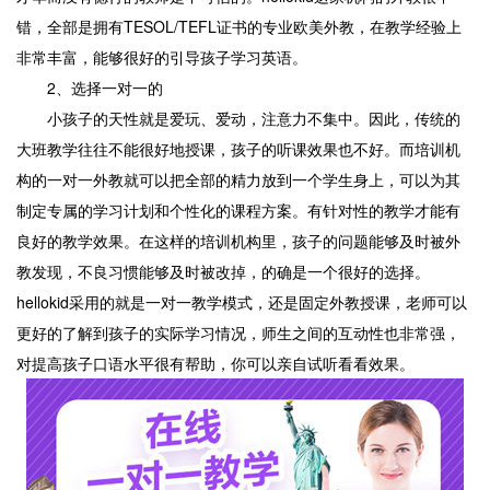
错，全部是拥有TESOL/TEFL证书的专业欧美外教，在教学经验上
非常丰富，能够很好的引导孩子学习英语。
2、选择一对一的
小孩子的天性就是爱玩、爱动，注意力不集中。因此，传统的
大班教学往往不能很好地授课，孩子的听课效果也不好。而培训机
构的一对一外教就可以把全部的精力放到一个学生身上，可以为其
制定专属的学习计划和个性化的课程方案。有针对性的教学才能有
良好的教学效果。在这样的培训机构里，孩子的问题能够及时被外
教发现，不良习惯能够及时被改掉，的确是一个很好的选择。
hellokid采用的就是一对一教学模式，还是固定外教授课，老师可以
更好的了解到孩子的实际学习情况，师生之间的互动性也非常强，
对提高孩子口语水平很有帮助，你可以亲自试听看看效果。