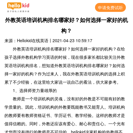
申请免费试听
外教英语培训机构排名哪家好？如何选择一家好的机
构？
来源：Hellokid在线英语
丨
2021-04-23 10:59:17
外教英语培训机构排名哪家好？如何选择一家好的机构？在给
孩子选择外教机构学习英语的时候，现在很多家长都比较关注外教
英语培训机构排名，想知道外教英语培训机构排名哪家好？如何选
择一家好的机构？作为过来人，我在外教英语培训机构的选择上积
累了不少经验，在这里给大家说一说自己的看法，供大家参考。
1、选择师资力量雄厚的
教师是一个培训机构的灵魂，没有好的外教是不可能有好的教
学质量的。因此，培训机构的外教要既能教书又能育人。培训机构
的教师要有教师资格证书、学历证书、教学经验。这样的教师才是
值得信赖的。同时，外教还应该有爱心、耐心和责任心。一个光有
才华而没有德行的教师是不可信的。hellokid这家机构的外教很不