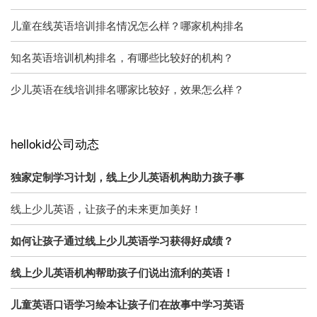
儿童在线英语培训排名情况怎么样？哪家机构排名
知名英语培训机构排名，有哪些比较好的机构？
少儿英语在线培训排名哪家比较好，效果怎么样？
hellokid公司动态
独家定制学习计划，线上少儿英语机构助力孩子事
线上少儿英语，让孩子的未来更加美好！
如何让孩子通过线上少儿英语学习获得好成绩？
线上少儿英语机构帮助孩子们说出流利的英语！
儿童英语口语学习绘本让孩子们在故事中学习英语