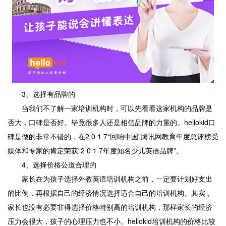
3、选择有品牌的
当我们不了解一家培训机构时，可以先看看这家机构的品牌是
否大，口碑是否好。毕竟很多人还是相信品牌的力量的。hellokid口
碑是做的非常不错的，在2 0 1 7“回响中国”腾讯网教育年度总评榜受
媒体和专家的肯定荣获“2 0 1 7年度知名少儿英语品牌”。
4、选择价格公道合理的
家长在为孩子选择外教英语培训机构之前，一定要计划好支出
的比例，再根据自己的经济情况选择适合自己的培训机构。其实，
家长也没有必要非得选择价格特别高的培训机构，那样家长的经济
压力会很大，孩子的心理压力也不小。hellokid培训机构的价格比较