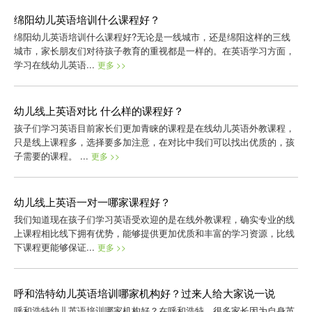
绵阳幼儿英语培训什么课程好？
绵阳幼儿英语培训什么课程好?无论是一线城市，还是绵阳这样的三线
城市，家长朋友们对待孩子教育的重视都是一样的。在英语学习方面，
学习在线幼儿英语...
更多 >>
幼儿线上英语对比 什么样的课程好？
孩子们学习英语目前家长们更加青睐的课程是在线幼儿英语外教课程，
只是线上课程多，选择要多加注意，在对比中我们可以找出优质的，孩
子需要的课程。 ...
更多 >>
幼儿线上英语一对一哪家课程好？
我们知道现在孩子们学习英语受欢迎的是在线外教课程，确实专业的线
上课程相比线下拥有优势，能够提供更加优质和丰富的学习资源，比线
下课程更能够保证...
更多 >>
呼和浩特幼儿英语培训哪家机构好？过来人给大家说一说
呼和浩特幼儿英语培训哪家机构好？在呼和浩特，很多家长因为自身英