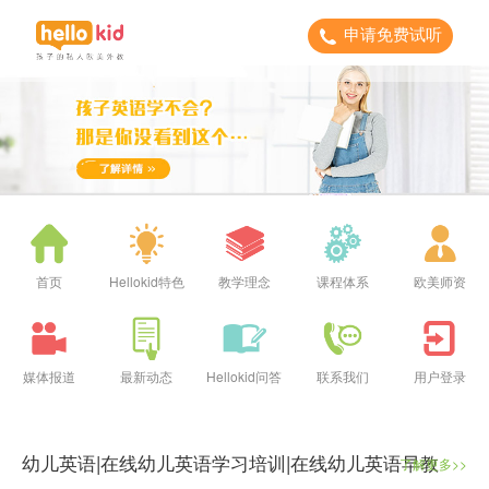
申请免费试听
首页
Hellokid特色
教学理念
课程体系
欧美师资
媒体报道
最新动态
Hellokid问答
联系我们
用户登录
幼儿英语|在线幼儿英语学习培训|在线幼儿英语早教
了解更多>>