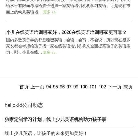
语水平有限而考虑给孩子选择一家英语培训机构学习英语。可是现在市
面上的幼儿英语培...
更多 >>
小儿在线英语培训哪家好，2020在线英语培训哪家更可靠？
国内多数孩子学的都是哑巴英语，会读，会写，不会说，所以现在很多
家长都会考虑给孩子找一家在线英语培训机构来全面提高孩子的英语能
力，那，小儿在线...
更多 >>
首页
上一页
94
95
96
97
99
100
101
102
下一页
末页
hellokid公司动态
独家定制学习计划，线上少儿英语机构助力孩子事
线上少儿英语，让孩子的未来更加美好！