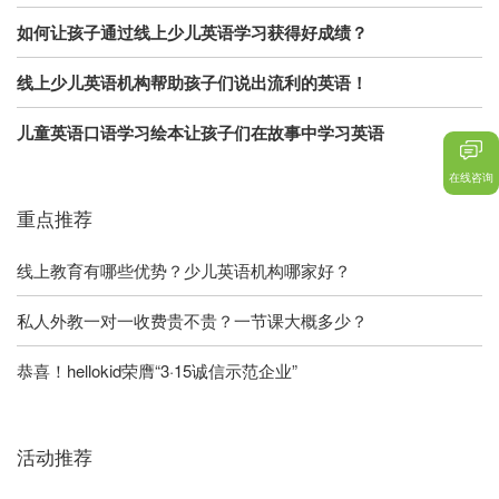
如何让孩子通过线上少儿英语学习获得好成绩？
线上少儿英语机构帮助孩子们说出流利的英语！
儿童英语口语学习绘本让孩子们在故事中学习英语
在线咨询
重点推荐
线上教育有哪些优势？少儿英语机构哪家好？
私人外教一对一收费贵不贵？一节课大概多少？
恭喜！hellokid荣膺“3·15诚信示范企业”
活动推荐