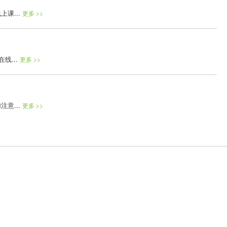
课...
更多 >>
线...
更多 >>
意...
更多 >>