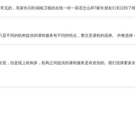
常见的，有家长问到湖南卫视的在线一对一英语怎么样?家长朋友们关注到了线上
是不同的机构提供的课程服务有不同的特点，要注意课程的选择。 外教选择 在
欢迎，但是线上机构多，机构之间提供的课程服务是有差别的。我们选择要多加注