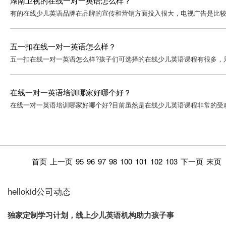
湖南卫视的在线一对一英语怎么样？
有的在线少儿英语品牌在品牌的宣传和营销方面投入很大，电视广告是比较
五一扣在线一对一英语怎么样？
五一扣在线一对一英语怎么样?孩子们可选择的在线少儿英语课程有很多，只
在线一对一英语培训哪家好哪个好？
在线一对一英语培训哪家好哪个好?目前虽然是在线少儿英语课程非常的受
首页
上一页
95
96
97
98
100
101
102
103
下一页
末页
hellokid公司动态
独家定制学习计划，线上少儿英语机构助力孩子事