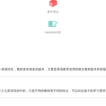
教学理念
Hellokid问答
-美国培生，教材是有很多的版本，主要是香港教育使用的朗文教材版本和原版朗
用于少儿英语培训中的，只是不同的教材有不同的特点，可以结合孩子的学习需求选