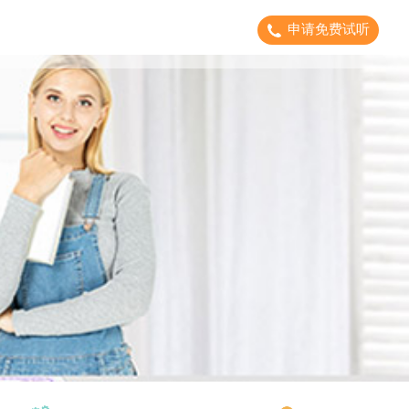
申请免费试听