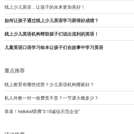
线上少儿英语，让孩子的未来更加美好！
如何让孩子通过线上少儿英语学习获得好成绩？
线上少儿英语机构帮助孩子们说出流利的英语！
儿童英语口语学习绘本让孩子们在故事中学习英语
重点推荐
线上教育有哪些优势？少儿英语机构哪家好？
私人外教一对一收费贵不贵？一节课大概多少？
恭喜！hellokid荣膺“3·15诚信示范企业”