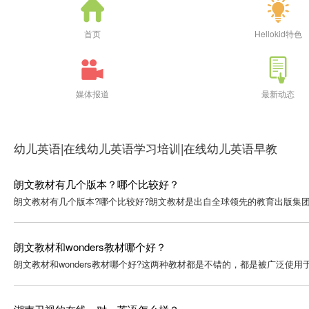
首页
Hellokid特色
媒体报道
最新动态
幼儿英语|在线幼儿英语学习培训|在线幼儿英语早教
朗文教材有几个版本？哪个比较好？
朗文教材有几个版本?哪个比较好?朗文教材是出自全球领先的教育出版集团
朗文教材和wonders教材哪个好？
朗文教材和wonders教材哪个好?这两种教材都是不错的，都是被广泛使