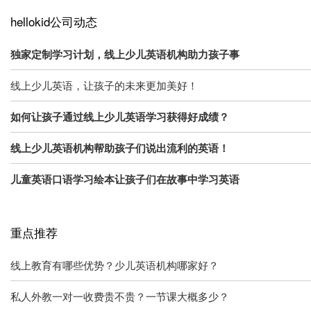
hellokid公司动态
独家定制学习计划，线上少儿英语机构助力孩子事
线上少儿英语，让孩子的未来更加美好！
如何让孩子通过线上少儿英语学习获得好成绩？
线上少儿英语机构帮助孩子们说出流利的英语！
儿童英语口语学习绘本让孩子们在故事中学习英语
重点推荐
线上教育有哪些优势？少儿英语机构哪家好？
私人外教一对一收费贵不贵？一节课大概多少？