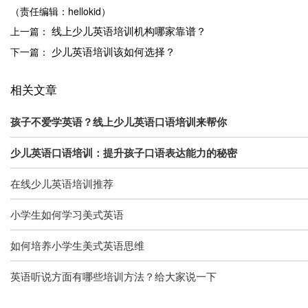
（责任编辑：hellokid）
线上少儿英语培训机构哪家靠谱？
上一篇：
少儿英语培训该如何选择？
下一篇：
相关文章
孩子不爱学英语？线上少儿英语口语培训来帮你
少儿英语口语培训：提升孩子口语表达能力的秘密
在线少儿英语培训推荐
小学生如何学习美式英语
如何培养小学生美式英语思维
英语听说方面有哪些培训方法？给大家说一下