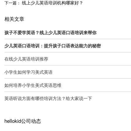
线上少儿英语培训机构哪家好？
下一篇：
相关文章
孩子不爱学英语？线上少儿英语口语培训来帮你
少儿英语口语培训：提升孩子口语表达能力的秘密
在线少儿英语培训推荐
小学生如何学习美式英语
如何培养小学生美式英语思维
英语听说方面有哪些培训方法？给大家说一下
hellokid公司动态