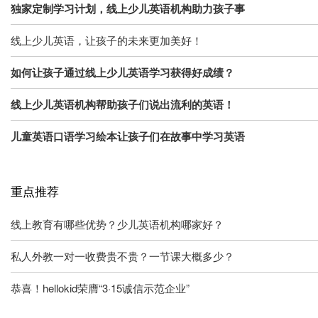
独家定制学习计划，线上少儿英语机构助力孩子事
线上少儿英语，让孩子的未来更加美好！
如何让孩子通过线上少儿英语学习获得好成绩？
线上少儿英语机构帮助孩子们说出流利的英语！
儿童英语口语学习绘本让孩子们在故事中学习英语
重点推荐
线上教育有哪些优势？少儿英语机构哪家好？
私人外教一对一收费贵不贵？一节课大概多少？
恭喜！hellokid荣膺“3·15诚信示范企业”