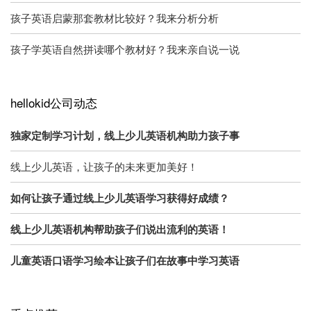
孩子英语启蒙那套教材比较好？我来分析分析
孩子学英语自然拼读哪个教材好？我来亲自说一说
hellokid公司动态
独家定制学习计划，线上少儿英语机构助力孩子事
线上少儿英语，让孩子的未来更加美好！
如何让孩子通过线上少儿英语学习获得好成绩？
线上少儿英语机构帮助孩子们说出流利的英语！
儿童英语口语学习绘本让孩子们在故事中学习英语