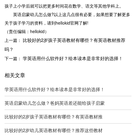
孩子上小学后就可以把更多时间花在数学、语文等其他学科上。
英语启蒙幼儿怎么做?以上这几点很有必要，如果想要了解更多
关于孩子学习的资料，请到hellokid官网了解!
（责任编辑：hellokid）
比较好的2岁孩子英语教材有哪些？有英语教材推荐
上一篇：
吗？
学英语用什么软件好？绘本读本是非常好的选择！
下一篇：
相关文章
学英语用什么软件好？绘本读本是非常好的选择！
英语启蒙幼儿怎么做？爸妈英语差还能给孩子启蒙
比较好的2岁孩子英语教材有哪些？有英语教材推
比较好的2岁幼儿英语教材有哪些？推荐这些教材