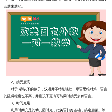
会越来越弱。
2、接受度高
对于6岁以下的孩子，汉语并不特别强壮，母语思维对第二语言
的阻碍程度也不高，并且孩子更有可能同时接受多种语言。
3、时间充足
利用时间充足的幼儿园时光，把英语打好基础，搞定启蒙。等