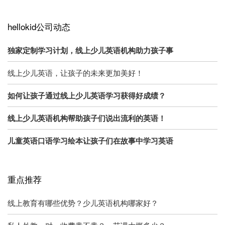
hellokid公司动态
独家定制学习计划，线上少儿英语机构助力孩子事
线上少儿英语，让孩子的未来更加美好！
如何让孩子通过线上少儿英语学习获得好成绩？
线上少儿英语机构帮助孩子们说出流利的英语！
儿童英语口语学习绘本让孩子们在故事中学习英语
重点推荐
线上教育有哪些优势？少儿英语机构哪家好？