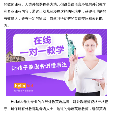
的教师课程。人类外教课程是为幼儿创设英语语言环境的外部教学
和专业课程内容，通过让幼儿沉浸在这样的环境中，获得可理解的
有效输入，并有一定的输出，自然习得优秀的英语交际和表达能
力。
Hellokid作为专业的在线外教英语品牌，对外教老师资格严格把
守，确保所有外教都是母语人士，地道的母语英语教师，确保英语