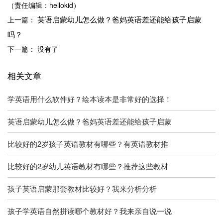
（责任编辑：hellokid）
英语启蒙幼儿怎么做？爸妈英语差还能给孩子启蒙
上一篇：
吗？
下一篇： 没有了
相关文章
学英语用什么软件好？绘本读本是非常好的选择！
英语启蒙幼儿怎么做？爸妈英语差还能给孩子启蒙
比较好的2岁孩子英语教材有哪些？有英语教材推
比较好的2岁幼儿英语教材有哪些？推荐这些教材
孩子英语启蒙那套教材比较好？我来分析分析
孩子学英语自然拼读哪个教材好？我来亲自说一说