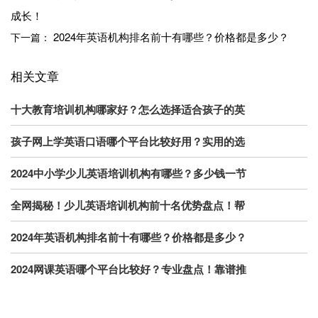
成长！
2024年英语机构排名前十有哪些？价格都是多少？
下一篇：
相关文章
十大教育培训机构哪家好？怎么选择适合孩子的英
孩子网上学英语口语哪个平台比较好用？实用的选
2024中小学少儿英语培训机构有哪些？多少钱一节
全网揭秘！少儿英语培训机构前十名优势盘点！帮
2024年英语机构排名前十有哪些？价格都是多少？
2024网课英语哪个平台比较好？专业盘点！靠谱推