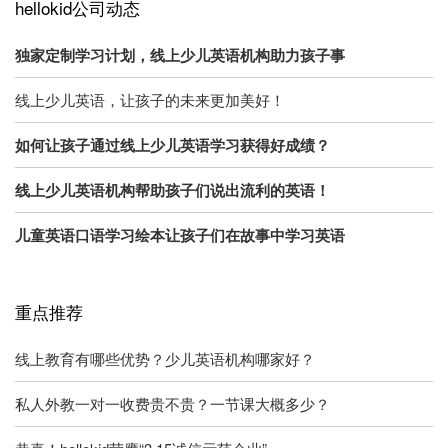
hellokid公司动态
独家定制学习计划，线上少儿英语机构助力孩子事
线上少儿英语，让孩子的未来更加美好！
如何让孩子通过线上少儿英语学习获得好成绩？
线上少儿英语机构帮助孩子们说出流利的英语！
儿童英语口语学习绘本让孩子们在故事中学习英语
重点推荐
线上教育有哪些优势？少儿英语机构哪家好？
私人外教一对一收费贵不贵？一节课大概多少？