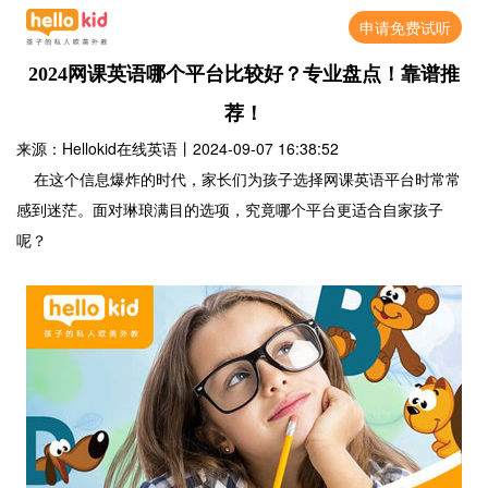
申请免费试听
2024网课英语哪个平台比较好？专业盘点！靠谱推
荐！
来源：Hellokid在线英语
丨
2024-09-07 16:38:52
在这个信息爆炸的时代，家长们为孩子选择网课英语平台时常常
感到迷茫。面对琳琅满目的选项，究竟哪个平台更适合自家孩子
呢？