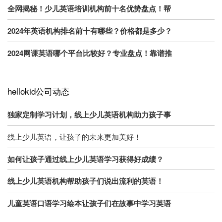
全网揭秘！少儿英语培训机构前十名优势盘点！帮
2024年英语机构排名前十有哪些？价格都是多少？
2024网课英语哪个平台比较好？专业盘点！靠谱推
hellokid公司动态
独家定制学习计划，线上少儿英语机构助力孩子事
线上少儿英语，让孩子的未来更加美好！
如何让孩子通过线上少儿英语学习获得好成绩？
线上少儿英语机构帮助孩子们说出流利的英语！
儿童英语口语学习绘本让孩子们在故事中学习英语