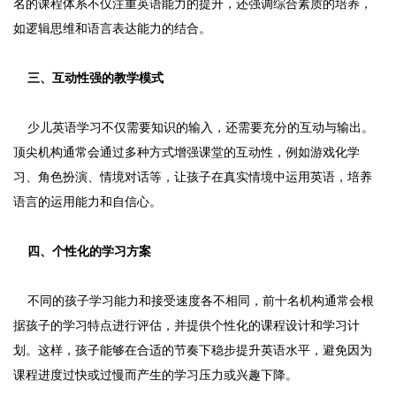
名的课程体系不仅注重英语能力的提升，还强调综合素质的培养，
如逻辑思维和语言表达能力的结合。
三、互动性强的教学模式
少儿英语学习不仅需要知识的输入，还需要充分的互动与输出。
顶尖机构通常会通过多种方式增强课堂的互动性，例如游戏化学
习、角色扮演、情境对话等，让孩子在真实情境中运用英语，培养
语言的运用能力和自信心。
四、个性化的学习方案
不同的孩子学习能力和接受速度各不相同，前十名机构通常会根
据孩子的学习特点进行评估，并提供个性化的课程设计和学习计
划。这样，孩子能够在合适的节奏下稳步提升英语水平，避免因为
课程进度过快或过慢而产生的学习压力或兴趣下降。