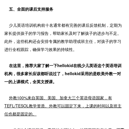
五、全面的课后支持服务
少儿英语培训机构前十名通常都有完善的课后反馈机制，定期为
家长提供孩子的学习报告，帮助家长及时了解孩子的进步与不足。
此外，这些机构还会安排专属的教学助理或班主任，对孩子的学习
进行全程跟踪，确保学习效果的持续性。
在这里，推荐大家了解一下hellokid在线少儿英语这个英语培训
机构，很多家长应该都听说过了，hellokid采用的是欧美外教一对
一的上课模式，全英文授课。
外教100%来自英国、美国、加拿大三个英语母语国家，有
TEFL/TESOL教学资质。外教可以固定下来，上课的时间以及班主
任也都是固定的。