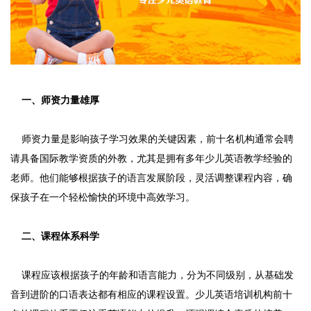
一、师资力量雄厚
师资力量是影响孩子学习效果的关键因素，前十名机构通常会聘
请具备国际教学资质的外教，尤其是拥有多年少儿英语教学经验的
老师。他们能够根据孩子的语言发展阶段，灵活调整课程内容，确
保孩子在一个轻松愉快的环境中高效学习。
二、课程体系科学
课程应该根据孩子的年龄和语言能力，分为不同级别，从基础发
音到进阶的口语表达都有相应的课程设置。少儿英语培训机构前十