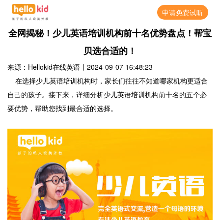
申请免费试听
全网揭秘！少儿英语培训机构前十名优势盘点！帮宝
贝选合适的！
来源：Hellokid在线英语
丨
2024-09-07 16:48:23
在选择少儿英语培训机构时，家长们往往不知道哪家机构更适合
自己的孩子。接下来，详细分析少儿英语培训机构前十名的五个必
要优势，帮助您找到最合适的选择。