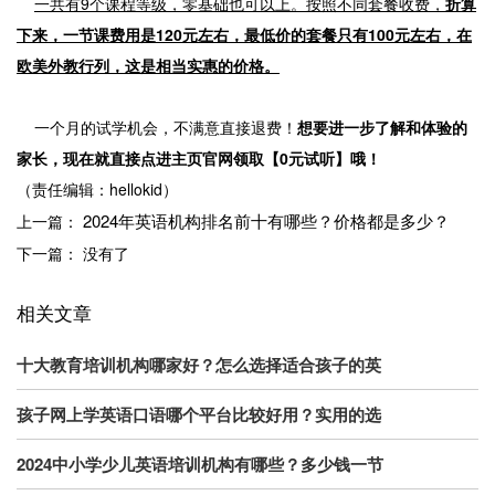
一共有9个课程等级，零基础也可以上。按照不同套餐收费，
折算
下来，一节课费用是120元左右，最低价的套餐只有100元左右，在
欧美外教行列，这是相当实惠的价格。
一个月的试学机会，不满意直接退费！
想要进一步了解和体验的
家长，现在就直接点进主页官网领取【0元试听】哦！
（责任编辑：hellokid）
2024年英语机构排名前十有哪些？价格都是多少？
上一篇：
下一篇： 没有了
相关文章
十大教育培训机构哪家好？怎么选择适合孩子的英
孩子网上学英语口语哪个平台比较好用？实用的选
2024中小学少儿英语培训机构有哪些？多少钱一节