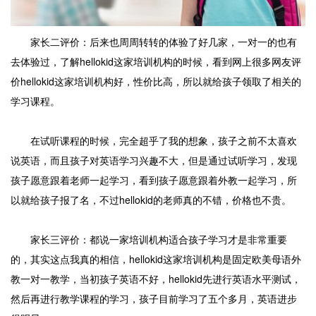
家长二评价：后来也周周转转的体验了好几家，一对一的也有
去体验过，了解hellokid这家培训机构的时候，看到网上很多网友评
价hellokid这家培训机构好，性价比高，所以就给孩子领取了相关的
学习课程。
在试听课程的时候，完全超乎了我的想象，孩子之前不太喜欢
说英语，而且孩子对英语学习兴趣不大，但是通过试听学习，发现
孩子愿意跟着老师一起学习，看到孩子愿意跟着外教一起学习，所
以就给孩子报了名，不过hellokid的老师真的不错，价格也不贵。
家长三评价：都说一家培训机构适合孩子学习才是非常重要
的，其实这点我真的相信，hellokid这家培训机构是固定欧美母语外
教一对一教学，当初孩子英语不好，hellokid先进行英语水平测试，
然后再进行教学课程的学习，孩子目前学习了五个多月，英语进步