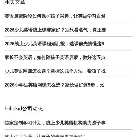
相关文章
英语启蒙阶段如何保护孩子兴趣，让英语学习自然
2026少儿英语线上课哪家好？别只看名气，真正要
2026线上少儿英语课程别乱报：选课前先搞懂这6
家长不会英语，如何陪孩子英语启蒙，做好这五点
少儿英语网课怎么选？掌握这几个方法，帮孩子找
2026小学生英语网课怎么选？家长做好这5步，比
hellokid公司动态
独家定制学习计划，线上少儿英语机构助力孩子事
线上少儿英语，让孩子的未来更加美好！