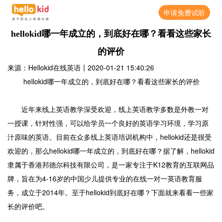
申请免费试听
hellokid哪一年成立的，到底好在哪？看看这些家长
的评价
来源：Hellokid在线英语
丨
2020-01-21 15:40:26
hellokid哪一年成立的，到底好在哪？看看这些家长的评价
近年来线上英语教学深受欢迎，线上英语教学多数是外教一对
一授课，针对性强，可以给学员一个良好的英语学习环境，学习原
汁原味的英语。目前在众多线上英语培训机构中，hellokid还是很受
欢迎的，那么hellokid哪一年成立的，到底好在哪？据了解，hellokid
隶属于香港邦德尔科技有限公司，是一家专注于K12教育的互联网品
牌，旨在为4-16岁的中国少儿提供专业的在线一对一英语教育服
务，成立于2014年。至于hellokid到底好在哪？下面就来看看一些家
长的评价吧。