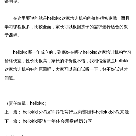
很明显。
在这里要说的就是hellokid这家培训机构的价格很实惠哦，而且
学习课程很多，比较全面，家长可以根据孩子的需求选择适合的教
学课程。
hellokid哪一年成立的，到底好在哪？hellokid这家培训机构学习
价格便宜，性价比很高，家长的评价也不错，我相信这就是hellokid
这家培训机构好的原因吧，大家可以亲自试听一下，好不好试过才
知道。
（责任编辑：hellokid）
hellokid 外教好吗?教育行业内部爆料hellokid外教来源
上一篇：
hellokid英语一年体会亲身经历分享
下一篇：