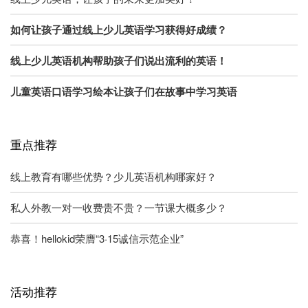
如何让孩子通过线上少儿英语学习获得好成绩？
线上少儿英语机构帮助孩子们说出流利的英语！
儿童英语口语学习绘本让孩子们在故事中学习英语
重点推荐
线上教育有哪些优势？少儿英语机构哪家好？
私人外教一对一收费贵不贵？一节课大概多少？
恭喜！hellokid荣膺“3·15诚信示范企业”
活动推荐