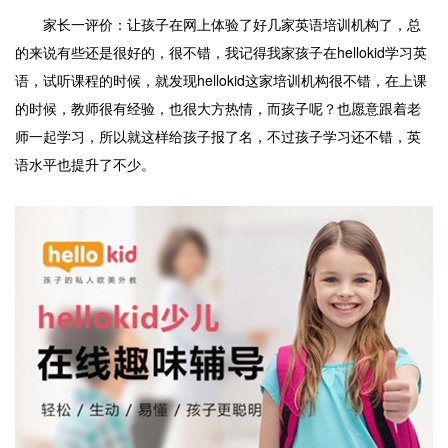
家长一评价：让孩子在网上体验了好几家英语培训机构了，总
的来说有些还是很好的，很不错，我记得我家孩子在hellokid学习英
语，试听课程的时候，就发现hellokid这家培训机构很不错，在上课
的时候，教师很有经验，也很大方热情，而孩子呢？也愿意跟着老
师一起学习，所以就这样给孩子报了名，不过孩子学习还不错，英
语水平也提升了不少。